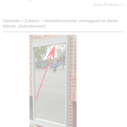
Keine Produkte
(0)
Startseite
>
Zubehör
>
Vandalismussicher montageset für flache
Wände. (Außenbereich)