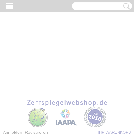
Anmelden
Registrieren
IHR WARENKORB