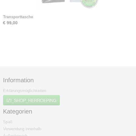
Transporttasche
€ 99,00
Information
Erklärungsmöglichkeiten
IZI_SHOP_HERROEPING
Kategorien
Spaß
Verwendung innerhalb
Außenbereich