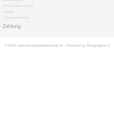
Am meisten verkauft
Zubehör
Schnäppchenecke
Zahlung
© 2026 www.zerrspiegelwebshop.de - Powered by Shoppagina.nl