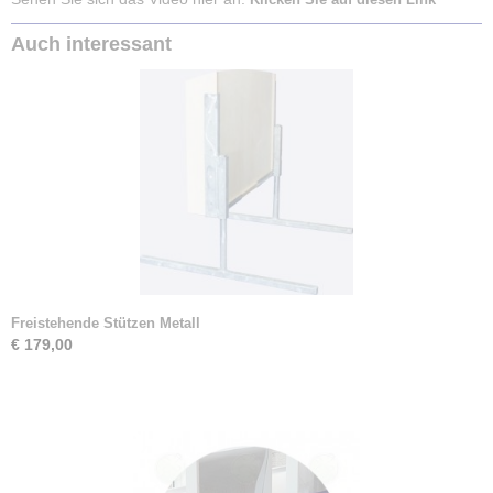
Auch interessant
Freistehende Stützen Metall
€ 179,00