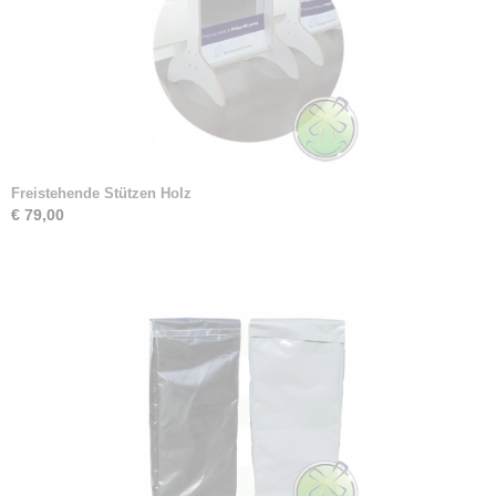
Freistehende Stützen Holz
€ 79,00