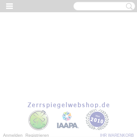
Anmelden
Registrieren
IHR WARENKORB