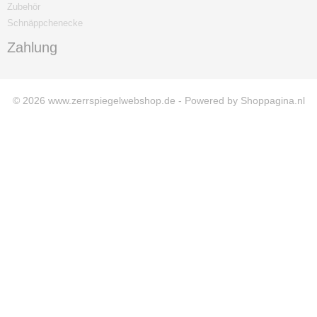
Zubehör
Schnäppchenecke
Zahlung
© 2026 www.zerrspiegelwebshop.de - Powered by Shoppagina.nl